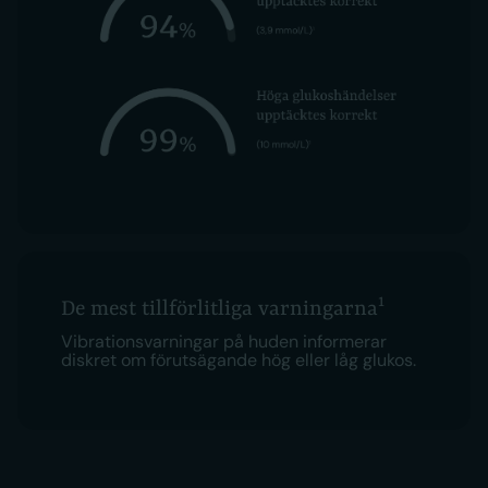
1
De mest tillförlitliga varningarna
Vibrationsvarningar på huden informerar
diskret om förutsägande hög eller låg glukos.