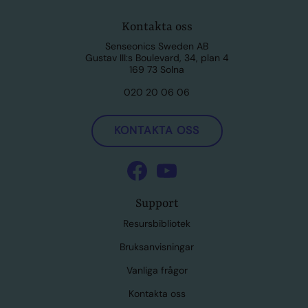
Kontakta oss
Senseonics Sweden AB
Gustav III:s Boulevard, 34, plan 4
169 73 Solna
020 20 06 06
KONTAKTA OSS
Support
Resursbibliotek
Bruksanvisningar
Vanliga frågor
Kontakta oss