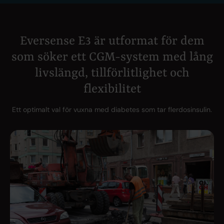
Eversense E3 är utformat för dem
som söker ett CGM-system med lång
livslängd, tillförlitlighet och
flexibilitet
Ett optimalt val för vuxna med diabetes som tar flerdosinsulin.