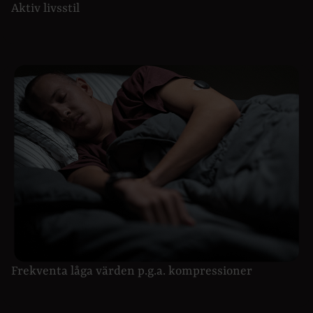
Aktiv livsstil
Frekventa låga värden p.g.a. kompressioner