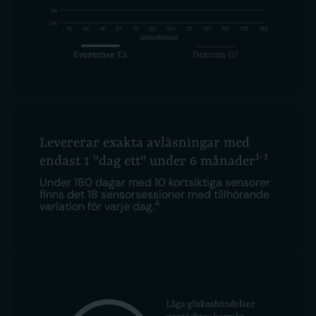
Levererar exakta avläsningar med
1-3
endast 1 "dag ett" under 6 månader
Under 180 dagar med 10 kortsiktiga sensorer
finns det 18 sensorsessioner med tillhörande
4
variation för varje dag.