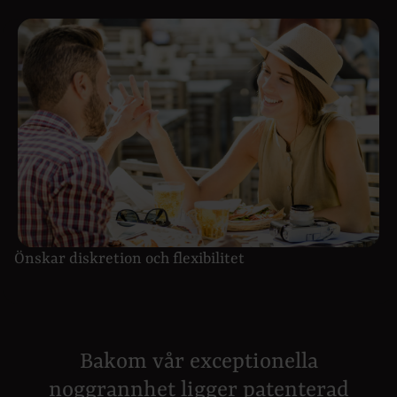
Önskar diskretion och flexibilitet
Bakom vår exceptionella
noggrannhet ligger patenterad