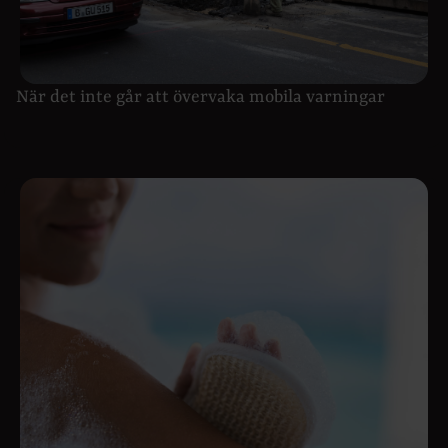
När det inte går att övervaka mobila varningar