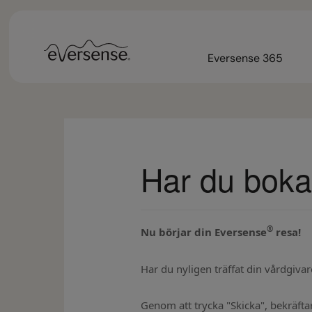
Eversense 365