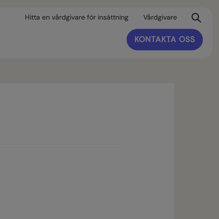
Hitta en vårdgivare för insättning
Vårdgivare
KONTAKTA OSS