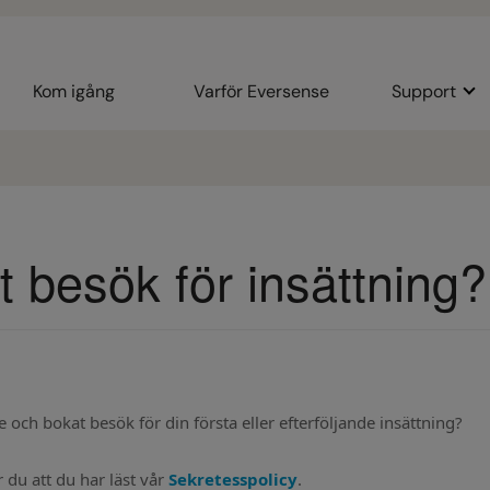
Kom igång
Varför Eversense
Support