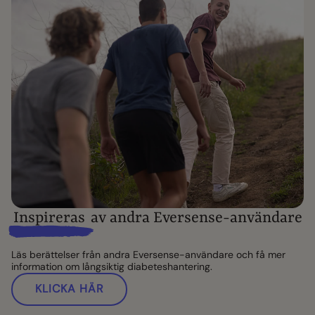
Inspireras
av andra Eversense-användare
Läs berättelser från andra Eversense-användare och få mer
information om långsiktig diabeteshantering.
KLICKA HÄR