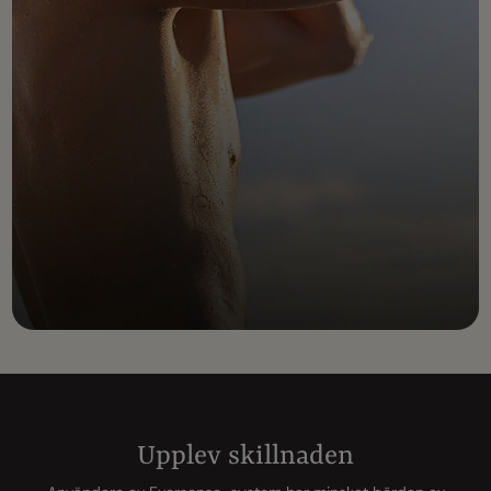
Upplev skillnaden