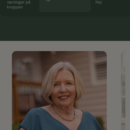
varningar på
Nej
kroppen