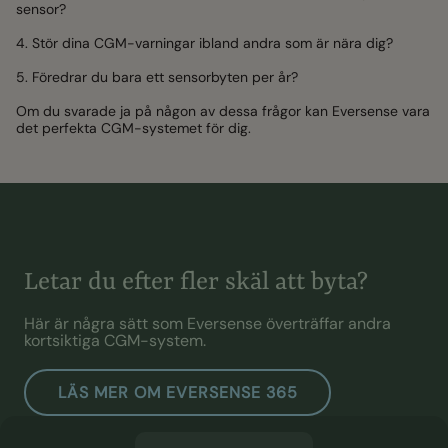
sensor?
4. Stör dina CGM-varningar ibland andra som är nära dig?
5. Föredrar du bara ett sensorbyten per år?
Om du svarade ja på någon av dessa frågor kan Eversense vara
det perfekta CGM-systemet för dig.
Letar du efter fler skäl att byta?
Här är några sätt som Eversense överträffar andra
kortsiktiga CGM-system.
LÄS MER OM EVERSENSE 365