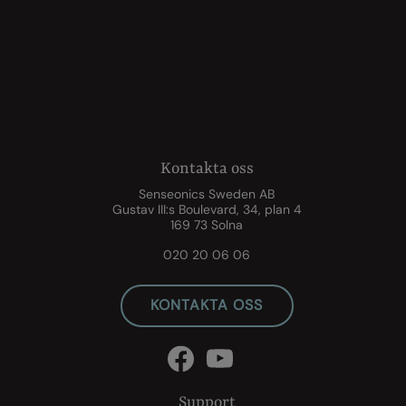
Kontakta oss
Senseonics Sweden AB
Gustav III:s Boulevard, 34, plan 4
169 73 Solna
020 20 06 06
KONTAKTA OSS
Support