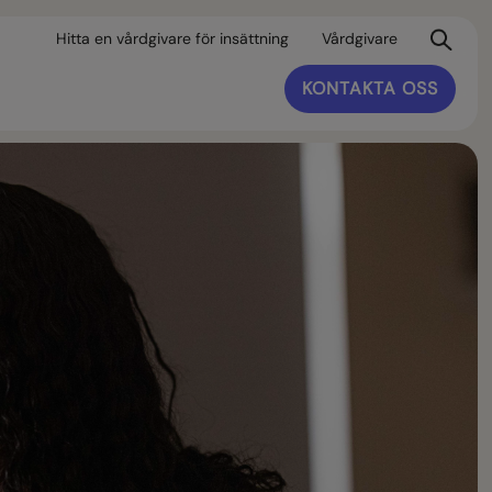
Hitta en vårdgivare för insättning
Vårdgivare
KONTAKTA OSS