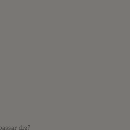
passar dig?