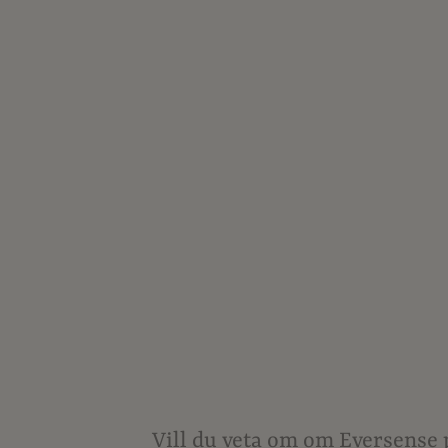
Vill du veta om om Eversense 